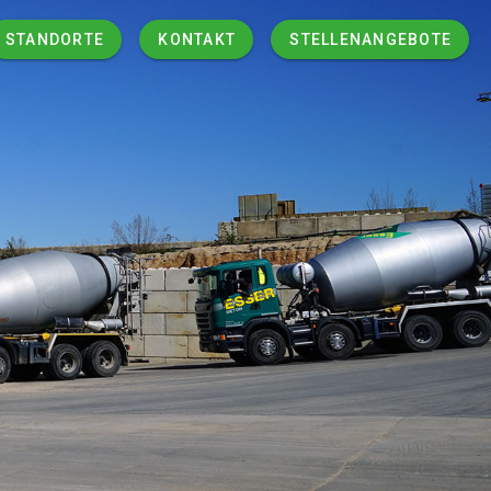
STANDORTE
KONTAKT
STELLENANGEBOTE