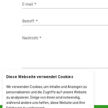
E-mail: *
Betreff: *
Nachricht: *
Diese Webseite verwendet Cookies
ABSENDEN
Wir verwenden Cookies, um Inhalte und Anzeigen zu
personalisieren und die Zugriffe auf unsere Website
zu analysieren. Einige von ihnen sind notwendig,
während andere uns helfen, diese Website und Ihre