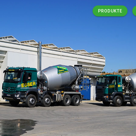
PRODUKTE