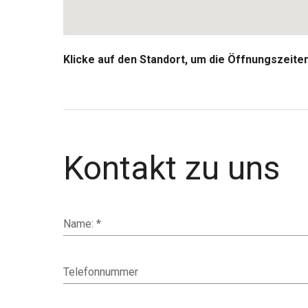
Klicke auf den Standort, um die Öffnungszeit
Kontakt zu uns
Name: *
Telefonnummer