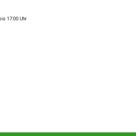
bis 17:00 Uhr