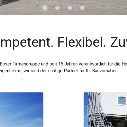
mpetent. Flexibel. Zu
 Esser Firmengruppe und seit 15 Jahren verantwortlich für die H
genheims, wir sind der richtige Partner für Ihr Bauvorhaben.