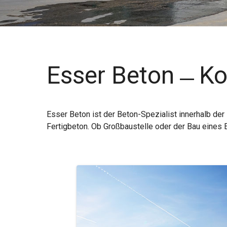
Esser Beton ̶ Ko
Esser Beton ist der Beton-Spezialist innerhalb der
Fertigbeton. Ob Großbaustelle oder der Bau eines Ei