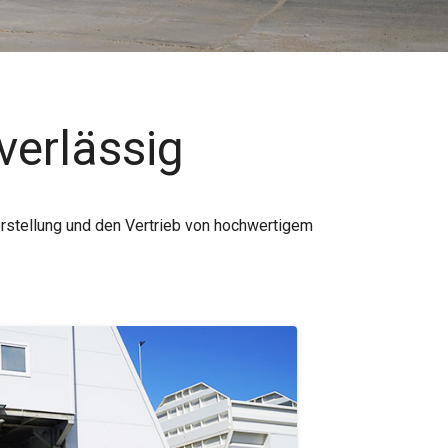
verlässig
erstellung und den Vertrieb von hochwertigem