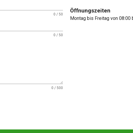
Öffnungszeiten
0 / 50
Montag bis Freitag von 08:00 
0 / 50
0 / 500