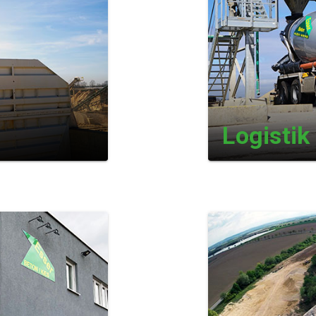
Logistik