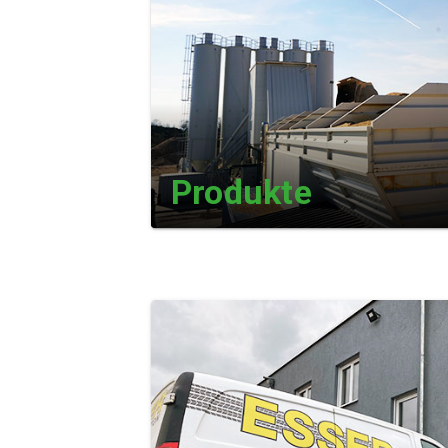
Produkte